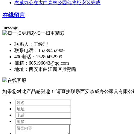
杰威办公在太白森林公园储物柜安装完成
在线留言
message
扫一扫更精彩
联系人：王经理
联系电话：15289452909
400电话：15289452909
邮箱：605196043@qq.com
地址：西安市曲江新区雁翔路
如果您对此产品感兴趣！
请直接联系西安杰威办公家具有限公