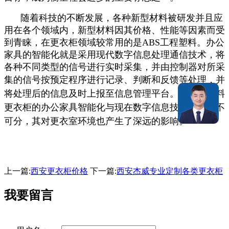
随着科技的不断发展，各种新型材料被研发并且应
用在各个领域内，新型材料因其价格、性能等因素而受
到青睐，在更衣柜领域较常用的是ABS工程塑料。办公
家具的智能化就是采用现代数字信息处理通信技术，将
各种不同类型的信号进行实时采集，并由控制器对所采
集的信
号按预定程序进行记录、判断和反馈等处理，并
将处理后的信息及时上报至信息管理平台。因此，塑料
更衣柜的办公家具智能化与现在数字信息技术发展密不
可分，其对更衣室环境也产生了深远的影响。
上一篇:
西安更衣柜价格
下一篇:
西安杰威专业定制各类更衣柜
我要留言