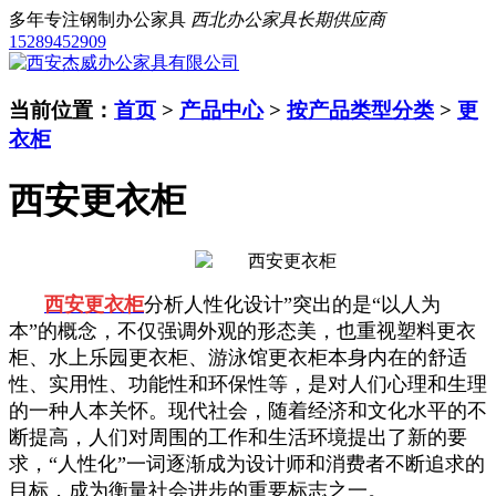
多年专注钢制办公家具
西北办公家具长期供应商
15289452909
当前位置：
首页
>
产品中心
>
按产品类型分类
>
更
衣柜
西安更衣柜
西安更衣柜
分析人性化设计”突出的是“以人为
本”的概念，不仅强调外观的形态美，也重视塑料更衣
柜、水上乐园更衣柜、游泳馆更衣柜本身内在的舒适
性、实用性、功能性和环保性等，是对人们心理和生理
的一种人本关怀。现代社会，随着经济和文化水平的不
断提高，人们对周围的工作和生活环境提出了新的要
求，“人性化”一词逐渐成为设计师和消费者不断追求的
目标，成为衡量社会进步的重要标志之一。