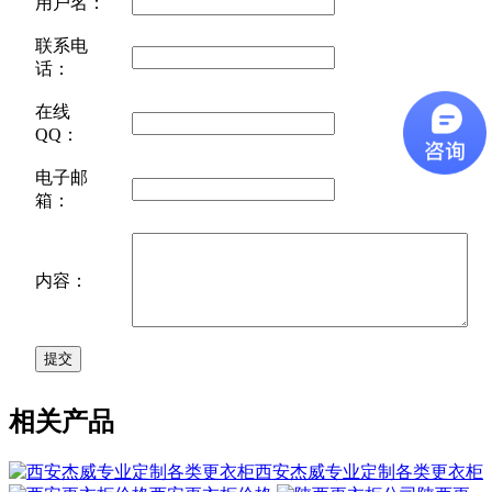
用户名：
联系电
话：
在线
QQ：
电子邮
箱：
内容：
相关产品
西安杰威专业定制各类更衣柜