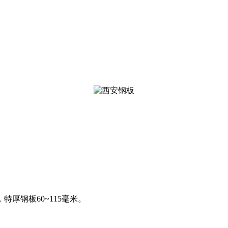
，特厚钢板60~115毫米。