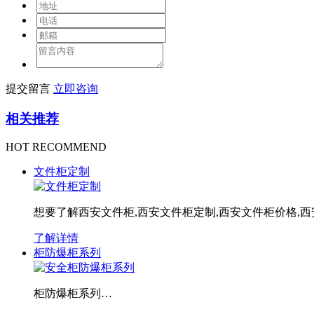
提交留言
立即咨询
相关推荐
HOT RECOMMEND
文件柜定制
想要了解西安文件柜,西安文件柜定制,西安文件柜价格,西
了解详情
柜防爆柜系列
柜防爆柜系列…