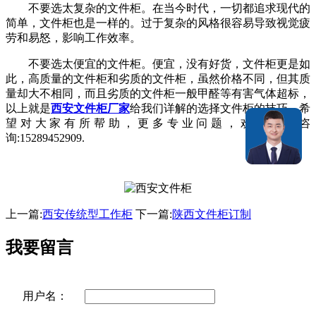
不要选太复杂的文件柜。在当今时代，一切都追求现代的
简单，文件柜也是一样的。过于复杂的风格很容易导致视觉疲
劳和易怒，影响工作效率。
不要选太便宜的文件柜。便宜，没有好货，文件柜更是如
此，高质量的文件柜和劣质的文件柜，虽然价格不同，但其质
量却大不相同，而且劣质的文件柜一般甲醛等有害气体超标，
以上就是
西安文件柜厂家
给我们详解的选择文件柜的技巧，希
望对大家有所帮助，更多专业问题，欢迎来电咨
询:15289452909.
上一篇:
西安传统型工作柜
下一篇:
陕西文件柜订制
我要留言
用户名：