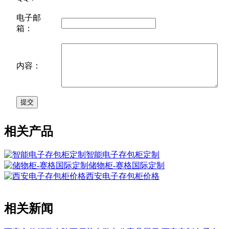
电子邮
箱：
内容：
相关产品
智能电子存包柜定制
储物柜-赛格国际定制
西安电子存包柜价格
相关新闻