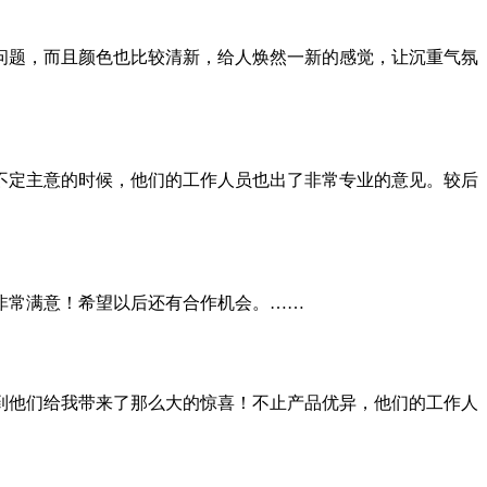
问题，而且颜色也比较清新，给人焕然一新的感觉，让沉重气氛
不定主意的时候，他们的工作人员也出了非常专业的意见。较后
非常满意！希望以后还有合作机会。……
到他们给我带来了那么大的惊喜！不止产品优异，他们的工作人