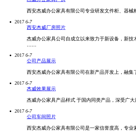
西安杰威办公家具有限公司专业研发文件柜、器械
2017
6-7
西安杰威厂房照片
杰威办公家具公司自成立以来致力于新设备，新技
……
2017
6-7
公司产品展示
西安杰威办公家具有限公司在新产品开发上，融集了国
2017
6-7
杰威效果展示
杰威办公家具产品样式 于国内同类产品，深受广
2017
6-7
公司车间照片
西安杰威办公家具有限公司是一家信誉度高，专业