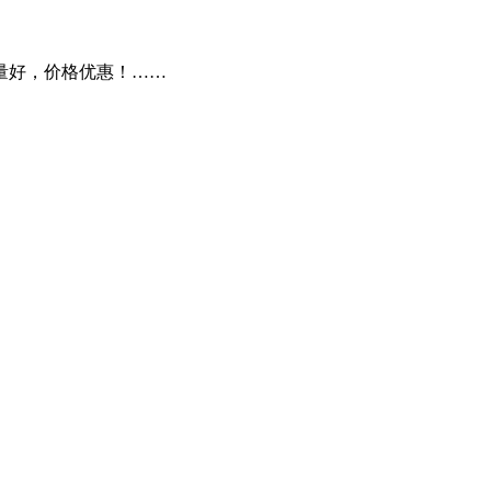
量好，价格优惠！……