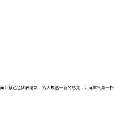
而且颜色也比较清新，给人焕然一新的感觉，让沉重气氛一扫