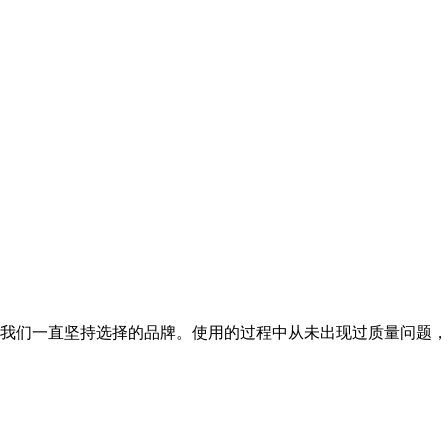
我们一直坚持选择的品牌。使用的过程中从未出现过质量问题，